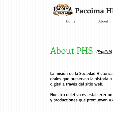
Pacoima Hi
Home
About
About PHS
(English)
La misión de la Sociedad Histórica 
orales que preservan la historia 
digital a través del sitio web.
Nuestro objetivo es establecer un
y producciones que promuevan y c